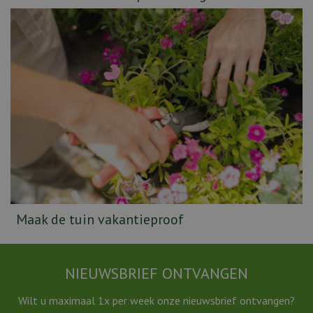
Maak de tuin vakantieproof
NIEUWSBRIEF ONTVANGEN
Wilt u maximaal 1x per week onze nieuwsbrief ontvangen?