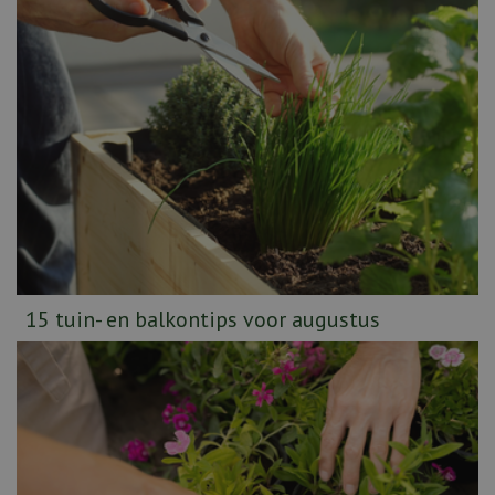
15 tuin- en balkontips voor augustus