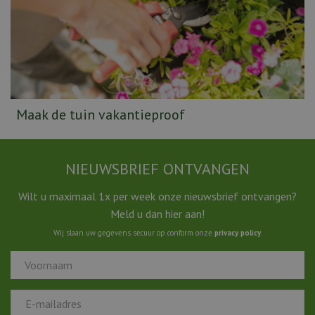
Maak de tuin vakantieproof
NIEUWSBRIEF ONTVANGEN
Wilt u maximaal 1x per week onze nieuwsbrief ontvangen?
Meld u dan hier aan!
Wij slaan uw gegevens secuur op conform onze
privacy policy
.