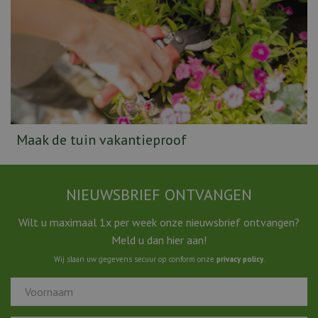
Maak de tuin vakantieproof
NIEUWSBRIEF ONTVANGEN
Wilt u maximaal 1x per week onze nieuwsbrief ontvangen?
Meld u dan hier aan!
Wij slaan uw gegevens secuur op conform onze
privacy policy
.