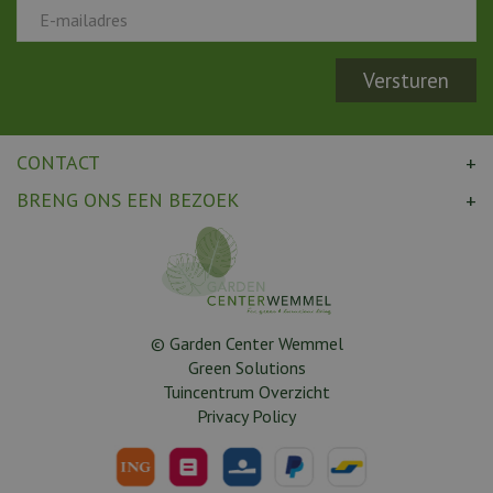
CONTACT
BRENG ONS EEN BEZOEK
© Garden Center Wemmel
Green Solutions
Tuincentrum Overzicht
Privacy Policy