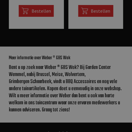
Bestellen
Bestellen
Meer informatie over Weber ® GBS Wok
Bent u op zoek naar Weber ® GBS Wok? Bij Garden Center
Wemmel, nabij Brussel, Meise, Wolvertem,
Grimbergen Schaarbeek, vindt u BBQ Accessoires en nog vele
andere tuinartikelen. Kopen doet u eenvoudig in onze webshop.
Wilt u meer informatie over Weber dan bent u ook van harte
welkom in ons tuincentrum waar onze ervaren medewerkers u
kunnen adviseren. Graag tot ziens!