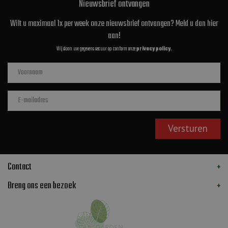
Nieuwsbrief ontvangen
Wilt u maximaal 1x per week onze nieuwsbrief ontvangen? Meld u dan hier
aan!
Wij slaan uw gegevens secuur op conform onze
privacy policy
.
Contact
Breng ons een bezoek