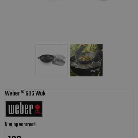
Weber ® GBS Wok
Niet op voorraad