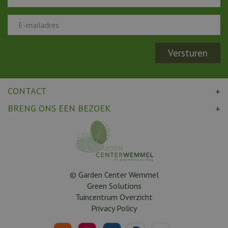
CONTACT
BRENG ONS EEN BEZOEK
© Garden Center Wemmel
Green Solutions
Tuincentrum Overzicht
Privacy Policy