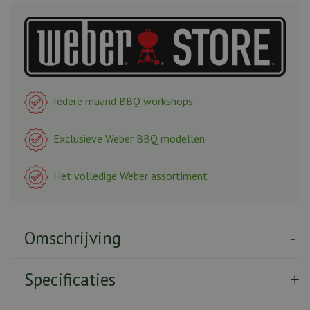
Iedere maand BBQ workshops
Exclusieve Weber BBQ modellen
Het volledige Weber assortiment
Omschrijving
Specificaties