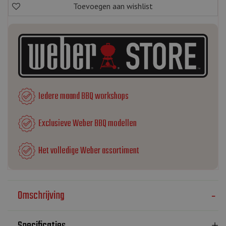
Iedere maand BBQ workshops
Exclusieve Weber BBQ modellen
Het volledige Weber assortiment
Omschrijving
Specificaties