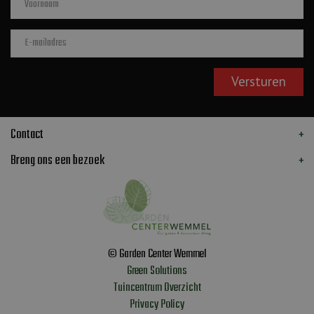
Contact
Breng ons een bezoek
© Garden Center Wemmel
Green Solutions
Tuincentrum Overzicht
Privacy Policy