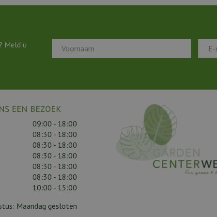
? Meld u
NS EEN BEZOEK
09:00 - 18:00
08:30 - 18:00
08:30 - 18:00
08:30 - 18:00
08:30 - 18:00
08:30 - 18:00
10:00 - 15:00
gustus: Maandag gesloten