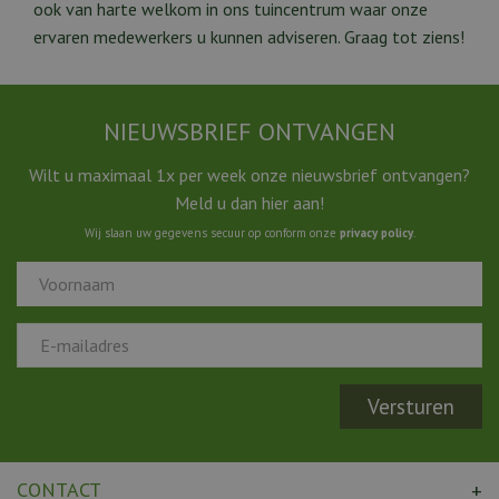
ook van harte welkom in ons tuincentrum waar onze
ervaren medewerkers u kunnen adviseren. Graag tot ziens!
NIEUWSBRIEF ONTVANGEN
Wilt u maximaal 1x per week onze nieuwsbrief ontvangen?
Meld u dan hier aan!
Wij slaan uw gegevens secuur op conform onze
privacy policy
.
CONTACT