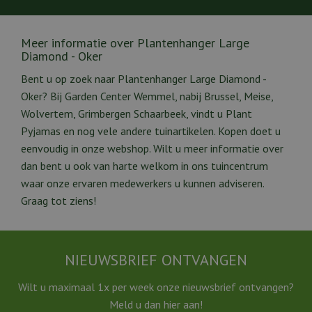
Meer informatie over Plantenhanger Large
Diamond - Oker
Bent u op zoek naar Plantenhanger Large Diamond -
Oker? Bij Garden Center Wemmel, nabij Brussel, Meise,
Wolvertem, Grimbergen Schaarbeek, vindt u Plant
Pyjamas en nog vele andere tuinartikelen. Kopen doet u
eenvoudig in onze webshop. Wilt u meer informatie over
dan bent u ook van harte welkom in ons tuincentrum
waar onze ervaren medewerkers u kunnen adviseren.
Graag tot ziens!
NIEUWSBRIEF ONTVANGEN
Wilt u maximaal 1x per week onze nieuwsbrief ontvangen?
Meld u dan hier aan!