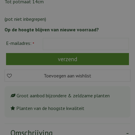
Tot potmaat 14cm
(pot niet inbegrepen)
Op de hoogte blijven van nieuwe voorraad?
E-mailadres:
*
Groot aanbod bijzondere & zeldzame planten
Planten van de hoogste kwaliteit
Omschrijving