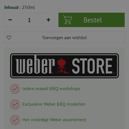
Inhoud :
250ml
Iedere maand BBQ workshops
Exclusieve Weber BBQ modellen
Het volledige Weber assortiment