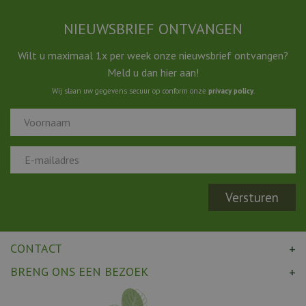
NIEUWSBRIEF ONTVANGEN
Wilt u maximaal 1x per week onze nieuwsbrief ontvangen?
Meld u dan hier aan!
Wij slaan uw gegevens secuur op conform onze
privacy policy
.
CONTACT
BRENG ONS EEN BEZOEK