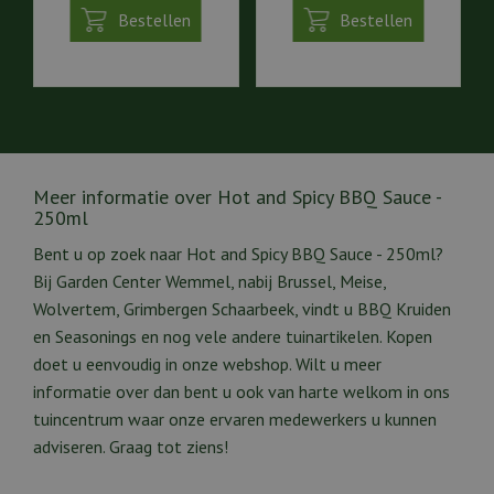
Bestellen
Bestellen
Meer informatie over Hot and Spicy BBQ Sauce -
250ml
Bent u op zoek naar Hot and Spicy BBQ Sauce - 250ml?
Bij Garden Center Wemmel, nabij Brussel, Meise,
Wolvertem, Grimbergen Schaarbeek, vindt u BBQ Kruiden
en Seasonings en nog vele andere tuinartikelen. Kopen
doet u eenvoudig in onze webshop. Wilt u meer
informatie over dan bent u ook van harte welkom in ons
tuincentrum waar onze ervaren medewerkers u kunnen
adviseren. Graag tot ziens!