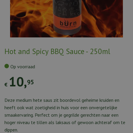
Hot and Spicy BBQ Sauce - 250ml
Op voorraad
10
,
95
€
Deze medium hete saus zit boordevol geheime kruiden en
heeft ook wat zoetigheid in huis voor een onvergetelijke
smaakervaring. Perfect om je gegrilde gerechten naar een
hoger niveau te tillen als laksaus of gewoon achteraf om te
dippen.