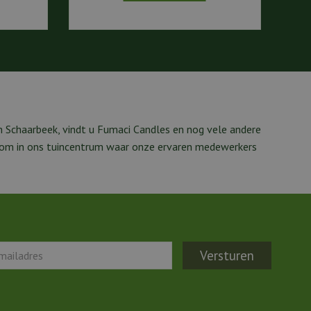
 Schaarbeek, vindt u Fumaci Candles en nog vele andere
lkom in ons tuincentrum waar onze ervaren medewerkers