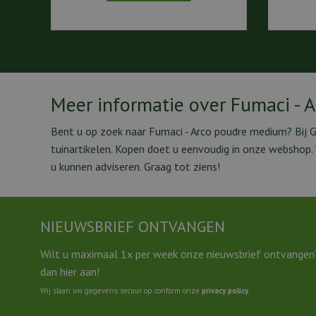
Meer informatie over Fumaci - 
Bent u op zoek naar Fumaci - Arco poudre medium? Bij 
tuinartikelen. Kopen doet u eenvoudig in onze webshop
u kunnen adviseren. Graag tot ziens!
NIEUWSBRIEF ONTVANGEN
Wilt u maximaal 1x per week onze nieuwsbrief ontvangen
dan hier aan!
Wij slaan uw gegevens secuur op conform onze
privacy policy
.