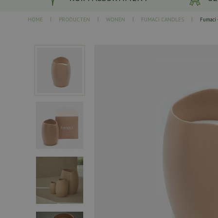
HOME
PRODUCTEN
WONEN
FUMACI CANDLES
Fumaci 