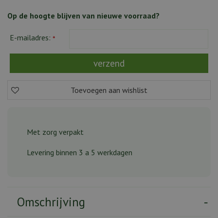
Op de hoogte blijven van nieuwe voorraad?
E-mailadres:
*
Met zorg verpakt
Levering binnen 3 a 5 werkdagen
Omschrijving