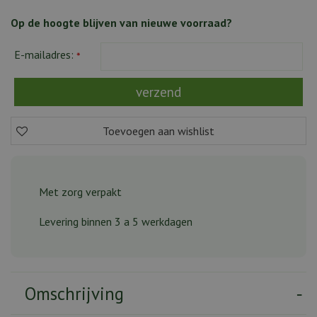
Op de hoogte blijven van nieuwe voorraad?
E-mailadres:
*
Met zorg verpakt
Levering binnen 3 a 5 werkdagen
Omschrijving