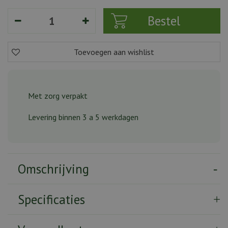
Met zorg verpakt
Levering binnen 3 a 5 werkdagen
Omschrijving
Specificaties