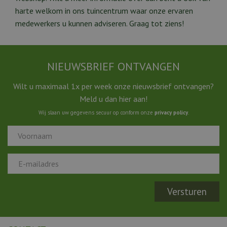
harte welkom in ons tuincentrum waar onze ervaren
medewerkers u kunnen adviseren. Graag tot ziens!
NIEUWSBRIEF ONTVANGEN
Wilt u maximaal 1x per week onze nieuwsbrief ontvangen?
Meld u dan hier aan!
Wij slaan uw gegevens secuur op conform onze
privacy policy
.