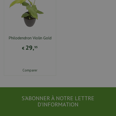
Philodendron Violin Gold
29
,
95
€
Comparer
S'ABONNER À NOTRE LETTRE
D'INFORMATION