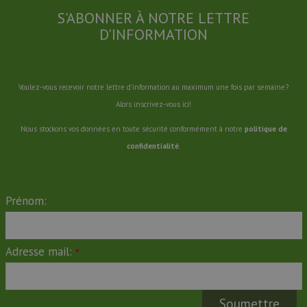
S'ABONNER À NOTRE LETTRE
D'INFORMATION
Voulez-vous recevoir notre lettre d'information au maximum une fois par semaine?
Alors inscrivez-vous ici!
Nous stockons vos données en toute sécurité conformément à notre
politique de
confidentialité
.
Prénom:
Adresse mail:
*