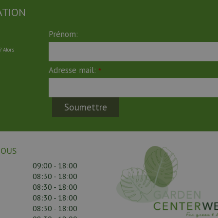
ATION
Prénom:
 Alors
Adresse mail:
*
NOUS
09:00 - 18:00
08:30 - 18:00
08:30 - 18:00
08:30 - 18:00
08:30 - 18:00