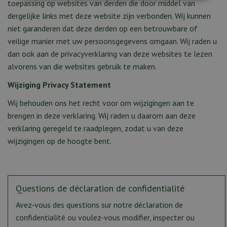
toepassing op websites van derden die door middel van
dergelijke links met deze website zijn verbonden. Wij kunnen
niet garanderen dat deze derden op een betrouwbare of
veilige manier met uw persoonsgegevens omgaan. Wij raden u
dan ook aan de privacyverklaring van deze websites te lezen
alvorens van die websites gebruik te maken.
Wijziging Privacy Statement
Wij behouden ons het recht voor om wijzigingen aan te
brengen in deze verklaring. Wij raden u daarom aan deze
verklaring geregeld te raadplegen, zodat u van deze
wijzigingen op de hoogte bent.
Questions de déclaration de confidentialité
Avez-vous des questions sur notre déclaration de
confidentialité ou voulez-vous modifier, inspecter ou