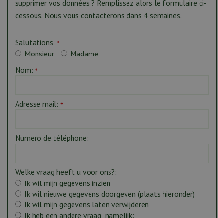
supprimer vos données ? Remplissez alors le formulaire ci-
dessous. Nous vous contacterons dans 4 semaines.
Salutations:
*
Monsieur
Madame
Nom:
*
Adresse mail:
*
Numero de téléphone:
Welke vraag heeft u voor ons?:
Ik wil mijn gegevens inzien
Ik wil nieuwe gegevens doorgeven (plaats hieronder)
Ik wil mijn gegevens laten verwijderen
Ik heb een andere vraag, namelijk: