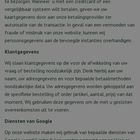
te bezorgen. Wanneer u met een creditcard of een
vergelijkbaar systeem wilt betalen, geven we uw
kaartgegevens door aan onze betalingsprovider ter
autorisatie van de transactie. In geval van een vermoeden van
fraude of misbruik van onze website, kunnen wij
persoonsgegevens aan de bevoegde instanties overhandigen.
Klantgegevens
Wij slaan klantgegevens op die voor de afwikkeling van uw
vraag of bestelling noodzakelijk zijn. Denk hierbij aan uw
naam, uw adresgegevens en voor bepaalde betaalmethoden
noodzakelijke data. Uw adresgegevens worden gekoppeld aan
de specifieke bestelling of order (artikel, aantal, prijs) van dat
moment. Wij gebruiken deze gegevens om de met u gesloten
overeenkomsten uit te voeren.
Diensten van Google
Op onze website maken wij gebruik van bepaalde diensten van