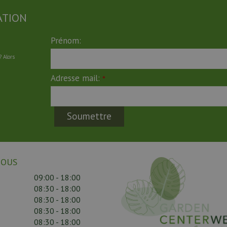
ATION
Prénom:
 Alors
Adresse mail:
*
NOUS
09:00 - 18:00
08:30 - 18:00
08:30 - 18:00
08:30 - 18:00
08:30 - 18:00