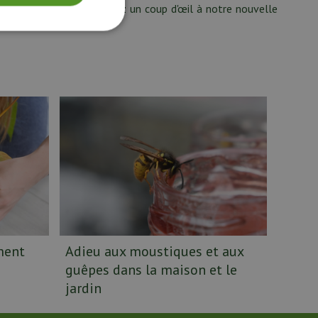
Pendant votre visite, jetez un coup d'œil à notre nouvelle
ment
Adieu aux moustiques et aux
guêpes dans la maison et le
jardin