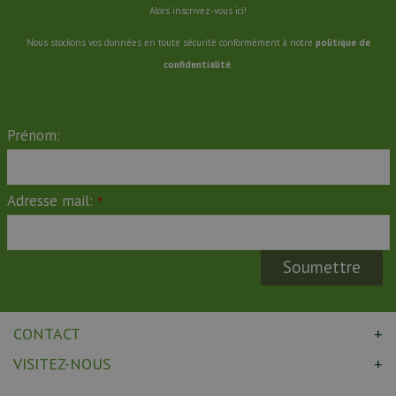
Alors inscrivez-vous ici!
Nous stockons vos données en toute sécurité conformément à notre
politique de
confidentialité
.
Prénom:
Adresse mail:
*
CONTACT
VISITEZ-NOUS