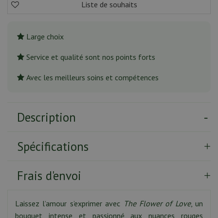
Large choix
Service et qualité sont nos points forts
Avec les meilleurs soins et compétences
Description
Spécifications
Frais d'envoi
Laissez l’amour s’exprimer avec
The Flower of Love
, un
bouquet intense et passionné aux nuances rouges