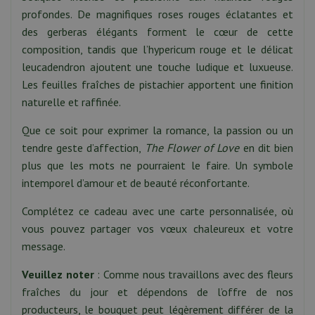
profondes. De magnifiques roses rouges éclatantes et
des gerberas élégants forment le cœur de cette
composition, tandis que l’hypericum rouge et le délicat
leucadendron ajoutent une touche ludique et luxueuse.
Les feuilles fraîches de pistachier apportent une finition
naturelle et raffinée.
Que ce soit pour exprimer la romance, la passion ou un
tendre geste d’affection,
The Flower of Love
en dit bien
plus que les mots ne pourraient le faire. Un symbole
intemporel d’amour et de beauté réconfortante.
Complétez ce cadeau avec une carte personnalisée, où
vous pouvez partager vos vœux chaleureux et votre
message.
Veuillez noter
: Comme nous travaillons avec des fleurs
fraîches du jour et dépendons de l’offre de nos
producteurs, le bouquet peut légèrement différer de la