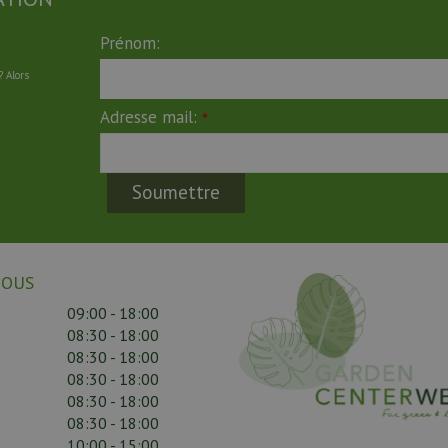
Prénom:
 Alors
Adresse mail:
*
NOUS
09:00 - 18:00
08:30 - 18:00
08:30 - 18:00
08:30 - 18:00
08:30 - 18:00
08:30 - 18:00
10:00 - 15:00