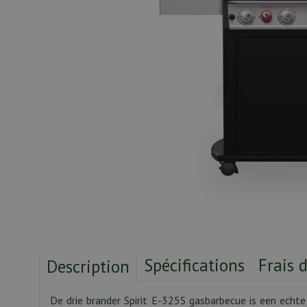
Spécifications
Frais 
Description
De drie brander Spirit E-325S gasbarbecue is een echt