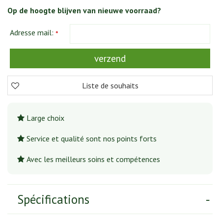
Op de hoogte blijven van nieuwe voorraad?
Adresse mail:
*
Large choix
Service et qualité sont nos points forts
Avec les meilleurs soins et compétences
Spécifications