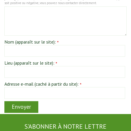
soit positive ou négative, vous pouvez nous contacter directement.
Nom (apparaît sur le site):
*
Lieu (apparaît sur le site):
*
Adresse e-mail (caché à partir du site):
*
S'ABONNER À NOTRE LETTRE