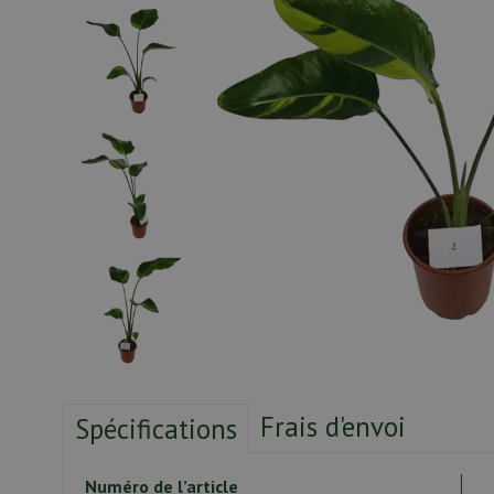
Frais d'envoi
Spécifications
Numéro de l’article