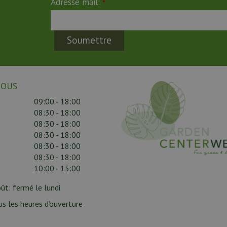
Adresse mail:
*
NOUS
09:00 - 18:00
08:30 - 18:00
08:30 - 18:00
08:30 - 18:00
08:30 - 18:00
08:30 - 18:00
10:00 - 15:00
août: fermé le lundi
us les heures d’ouverture