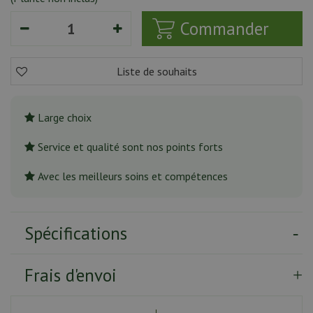
Large choix
Service et qualité sont nos points forts
Avec les meilleurs soins et compétences
Spécifications
Frais d'envoi