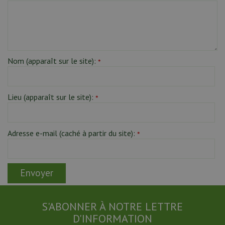
Nom (apparaît sur le site):
*
Lieu (apparaît sur le site):
*
Adresse e-mail (caché à partir du site):
*
S'ABONNER À NOTRE LETTRE
D'INFORMATION