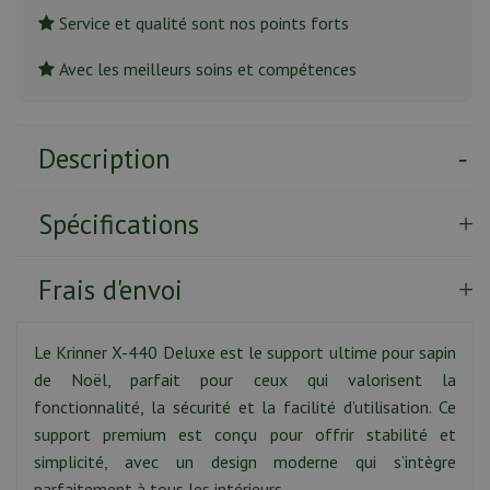
Service et qualité sont nos points forts
Avec les meilleurs soins et compétences
Description
Spécifications
Frais d'envoi
Le Krinner X-440 Deluxe est le support ultime pour sapin
de Noël, parfait pour ceux qui valorisent la
fonctionnalité, la sécurité et la facilité d’utilisation. Ce
support premium est conçu pour offrir stabilité et
simplicité, avec un design moderne qui s’intègre
parfaitement à tous les intérieurs.