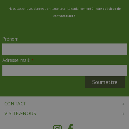
Nous stockons vos données en toute sécurité conformément à notre
politique de
confidentialité
.
Prénom:
Adresse mail:
*
CONTACT
VISITEZ-NOUS