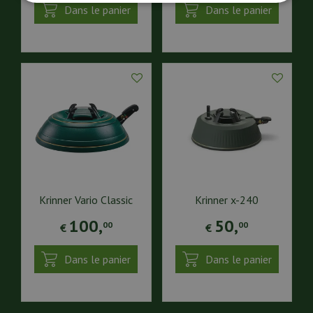
Dans le panier
Dans le panier
Krinner Vario Classic
Krinner x-240
100
,
50
,
00
00
€
€
Dans le panier
Dans le panier