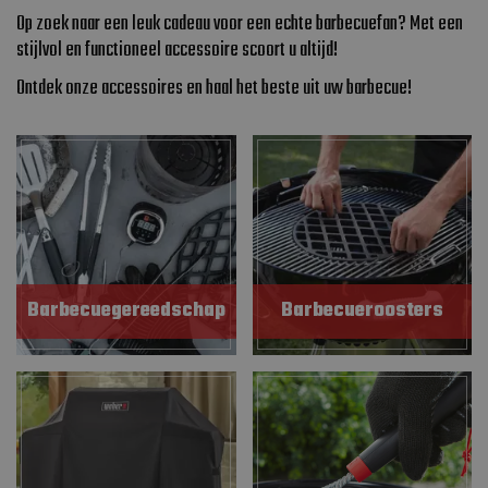
Op zoek naar een leuk cadeau voor een echte barbecuefan? Met een
stijlvol en functioneel accessoire scoort u altijd!
Ontdek onze accessoires en haal het beste uit uw barbecue!
Barbecuegereedschap
Barbecueroosters