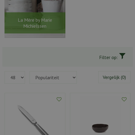
La Mère by Marie
Michielssen
Filter op:
Vergelijk (0)