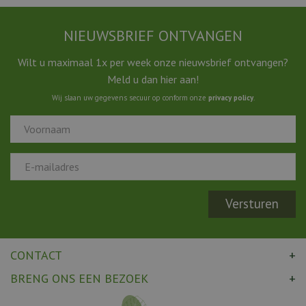
NIEUWSBRIEF ONTVANGEN
Wilt u maximaal 1x per week onze nieuwsbrief ontvangen?
Meld u dan hier aan!
Wij slaan uw gegevens secuur op conform onze
privacy policy
.
CONTACT
BRENG ONS EEN BEZOEK