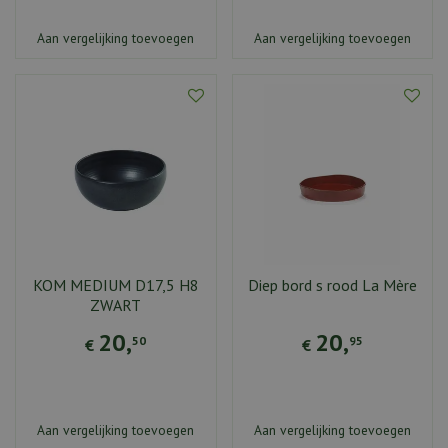
Aan vergelijking toevoegen
Aan vergelijking toevoegen
KOM MEDIUM D17,5 H8
Diep bord s rood La Mère
ZWART
20
,
20
,
50
95
€
€
Aan vergelijking toevoegen
Aan vergelijking toevoegen