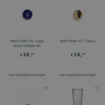
Bord Feast XS - Lapis
Bord Feast XS - Face 1
lazuli artisjok wit
16
,
16
,
25
25
€
€
Aan vergelijking toevoegen
Aan vergelijking toevoegen