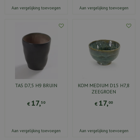
Aan vergelijking toevoegen
Aan vergelijking toevoegen
TAS D7,5 H9 BRUIN
KOM MEDIUM D15 H7,8
ZEEGROEN
17
,
17
,
50
00
€
€
Aan vergelijking toevoegen
Aan vergelijking toevoegen