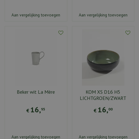
Aan vergelijking toevoegen
Aan vergelijking toevoegen
Beker wit La Mère
KOM XS D16 H5
LICHTGROEN/ZWART
16
,
16
,
95
00
€
€
Aan vergelijking toevoegen
Aan vergelijking toevoegen