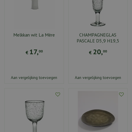
Melkkan wit La Mère
CHAMPAGNEGLAS
PASCALE D5,9 H19,5
17
,
20
,
00
00
€
€
Aan vergelijking toevoegen
Aan vergelijking toevoegen