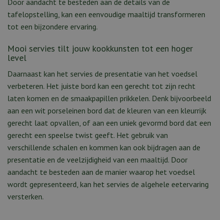
Door aandacht te besteden aan de details van de
tafelopstelling, kan een eenvoudige maaltijd transformeren
tot een bijzondere ervaring.
Mooi servies tilt jouw kookkunsten tot een hoger
level
Daarnaast kan het servies de presentatie van het voedsel
verbeteren. Het juiste bord kan een gerecht tot zijn recht
laten komen en de smaakpapillen prikkelen. Denk bijvoorbeeld
aan een wit porseleinen bord dat de kleuren van een kleurrijk
gerecht laat opvallen, of aan een uniek gevormd bord dat een
gerecht een speelse twist geeft. Het gebruik van
verschillende schalen en kommen kan ook bijdragen aan de
presentatie en de veelzijdigheid van een maaltijd. Door
aandacht te besteden aan de manier waarop het voedsel
wordt gepresenteerd, kan het servies de algehele eetervaring
versterken.